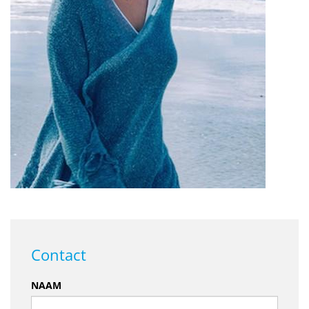
Contact
NAAM