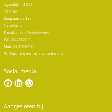
lagendijk 1-3 B224
1541 KA
Koog aan de Zaan
Nederland
E-mail:
meer@levinjeleven.nl
Tel:
0627050711
Mob:
06 27050711
Stuur mij een whatsapp bericht
Social media
Aangesloten bij: