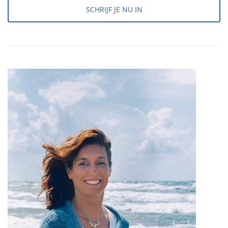
SCHRIJF JE NU IN