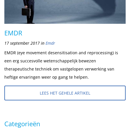
EMDR
17 september 2017
in
Emdr
EMDR (eye movement desensitisation and reprocessing) is
een erg succesvolle wetenschappelijk bewezen
therapeutische techniek om vastgelopen verwerking van
heftige ervaringen weer op gang te helpen.
LEES HET GEHELE ARTIKEL
Categorieën