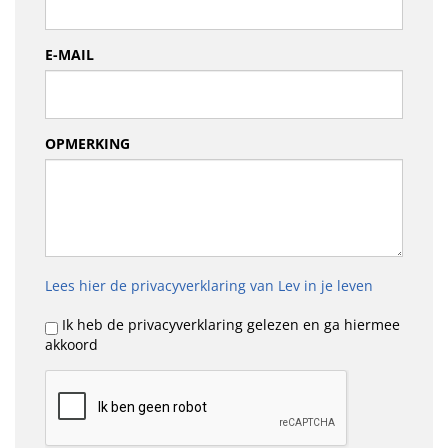
E-MAIL
OPMERKING
Lees hier de privacyverklaring van Lev in je leven
Ik heb de privacyverklaring gelezen en ga hiermee
akkoord