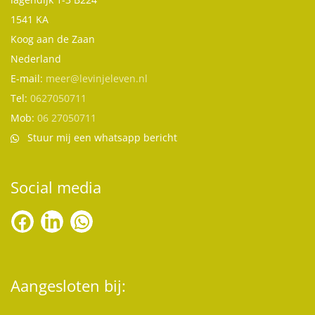
1541 KA
Koog aan de Zaan
Nederland
E-mail:
meer@levinjeleven.nl
Tel:
0627050711
Mob:
06 27050711
Stuur mij een whatsapp bericht
Social media
Aangesloten bij: