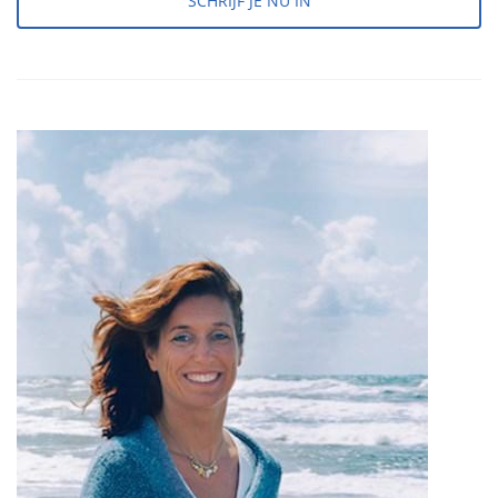
SCHRIJF JE NU IN