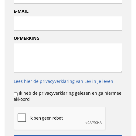
E-MAIL
OPMERKING
Lees hier de privacyverklaring van Lev in je leven
Ik heb de privacyverklaring gelezen en ga hiermee
akkoord