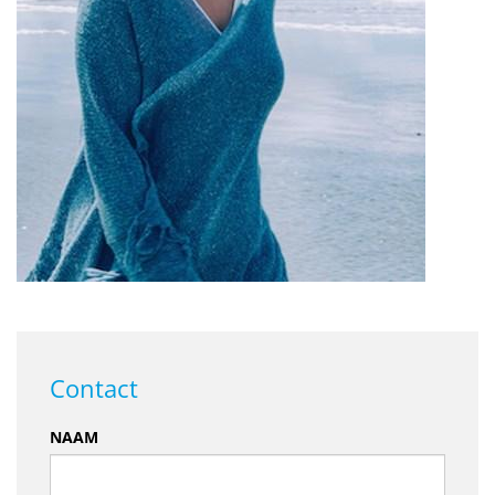
Contact
NAAM