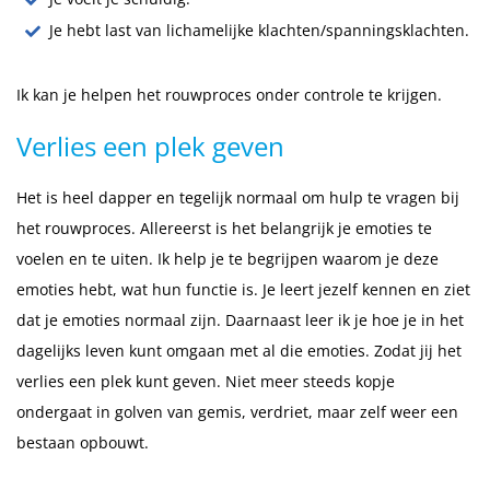
Je hebt last van lichamelijke klachten/spanningsklachten.
Ik kan je helpen het rouwproces onder controle te krijgen.
Verlies een plek geven
Het is heel dapper en tegelijk normaal om hulp te vragen bij
het rouwproces. Allereerst is het belangrijk je emoties te
voelen en te uiten. Ik help je te begrijpen waarom je deze
emoties hebt, wat hun functie is. Je leert jezelf kennen en ziet
dat je emoties normaal zijn. Daarnaast leer ik je hoe je in het
dagelijks leven kunt omgaan met al die emoties. Zodat jij het
verlies een plek kunt geven. Niet meer steeds kopje
ondergaat in golven van gemis, verdriet, maar zelf weer een
bestaan opbouwt.