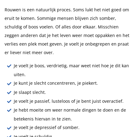
Rouwen is een natuurlijk proces. Soms lukt het niet goed om
eruit te komen. Sommige mensen blijven zich somber,
schuldig of boos voelen. Of alles door elkaar. Misschien
zeggen anderen dat je het leven weer moet oppakken en het
verlies een plek moet geven. Je voelt je onbegrepen en praat
er liever niet meer over.
Je voelt je boos, verdrietig, maar weet niet hoe je dit kan
uiten.
Je kunt je slecht concentreren, je piekert.
Je slaapt slecht.
Je voelt je passief, lusteloos of je bent juist overactief.
Je hebt moeite om weer normale dingen te doen en de
betekenis hiervan in te zien.
Je voelt je depressief of somber.
Je voelt je schuldig.