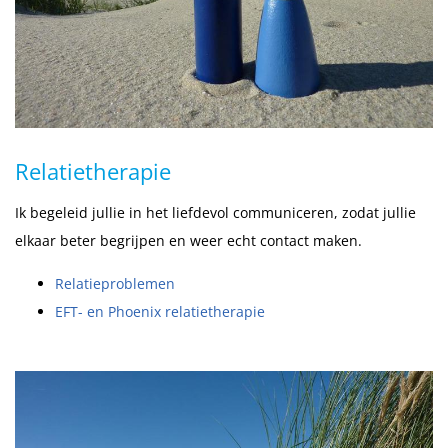
Relatietherapie
Ik begeleid jullie in het liefdevol communiceren, zodat jullie
elkaar beter begrijpen en weer echt contact maken.
Relatieproblemen
EFT- en Phoenix relatietherapie