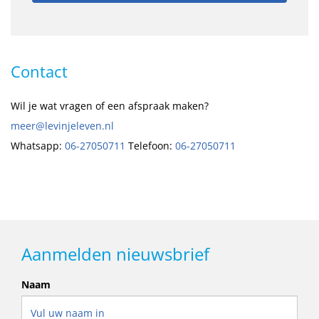
Contact
Wil je wat vragen of een afspraak maken?
meer@levinjeleven.nl
Whatsapp:
06-27050711
Telefoon:
06-27050711
Aanmelden nieuwsbrief
Naam