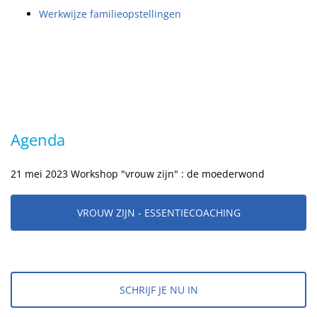
Werkwijze familieopstellingen
Agenda
21 mei 2023 Workshop "vrouw zijn" : de moederwond
VROUW ZIJN - ESSENTIECOACHING
SCHRIJF JE NU IN