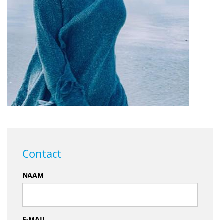
Contact
NAAM
E-MAIL