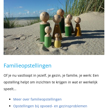
Familieopstellingen
Of je nu vastloopt in jezelf, je gezin, je familie, je werk: Een
opstelling helpt om inzichten te krijgen in wat er werkelijk
speelt...
Meer over familieopstellingen
Opstellingen bij opvoed- en gezinsproblemen