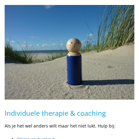
Individuele therapie & coaching
Als je het wel anders wilt maar het niet lukt. Hulp bij: