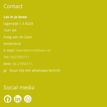
Contact
Lev in je leven
lagendijk 1-3 B224
1541 KA
Koog aan de Zaan
Nederland
E-mail:
meer@levinjeleven.nl
Tel:
0627050711
Mob:
06 27050711
Stuur mij een whatsapp bericht
Social media