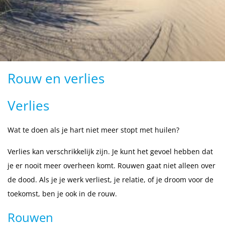
Rouw en verlies
Verlies
Wat te doen als je hart niet meer stopt met huilen?
Verlies kan verschrikkelijk zijn. Je kunt het gevoel hebben dat
je er nooit meer overheen komt. Rouwen gaat niet alleen over
de dood. Als je je werk verliest, je relatie, of je droom voor de
toekomst, ben je ook in de rouw.
Rouwen