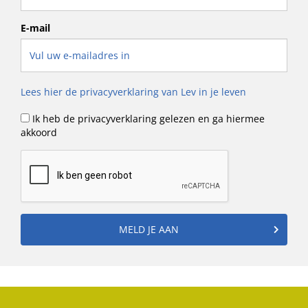
E-mail
Lees hier de privacyverklaring van Lev in je leven
Ik heb de privacyverklaring gelezen en ga hiermee
akkoord
MELD JE AAN