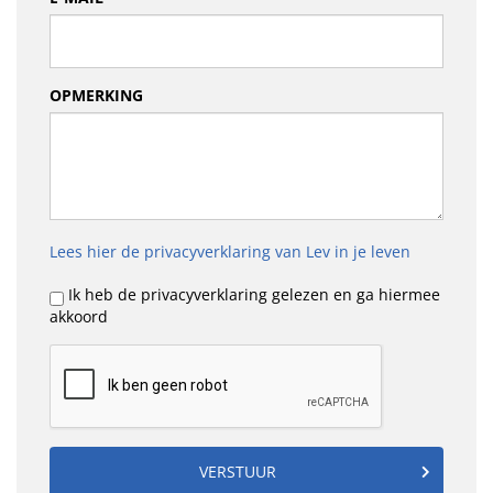
OPMERKING
Lees hier de privacyverklaring van Lev in je leven
Ik heb de privacyverklaring gelezen en ga hiermee
akkoord
VERSTUUR