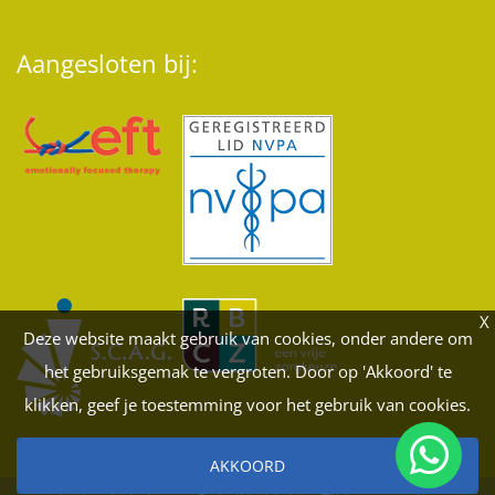
Aangesloten bij:
X
Deze website maakt gebruik van cookies, onder andere om
het gebruiksgemak te vergroten. Door op 'Akkoord' te
klikken, geef je toestemming voor het gebruik van cookies.
AKKOORD